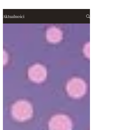
Aktualności