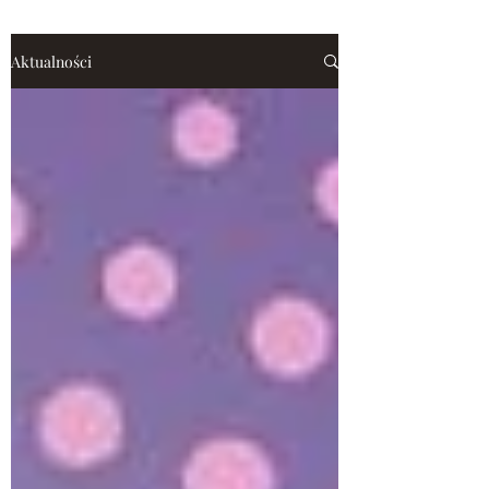
Aktualności