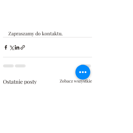
Zapraszamy do kontaktu.
Ostatnie posty
Zobacz wszystkie